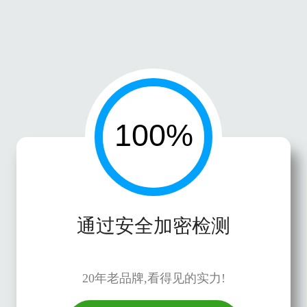
通过安全加密检测
20年老品牌,看得见的实力!